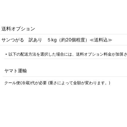
送料オプション
サンつがる 訳あり ５kg（約20個程度）≪送料込≫
以下の配送方法を選択した場合には、送料オプション料金が加算
ヤマト運輸
クール便(冷蔵)代が必要 (重さによって金額が変わります。)