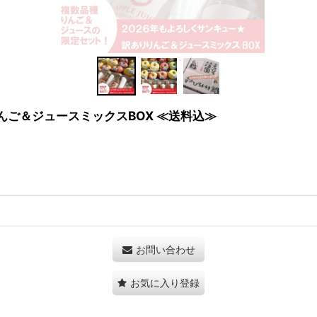
んご＆ジュースミックスBOX ≪送料込≫
お問い合わせ
お気に入り登録