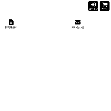
ログイン
カート
特商法表示
問い合わせ