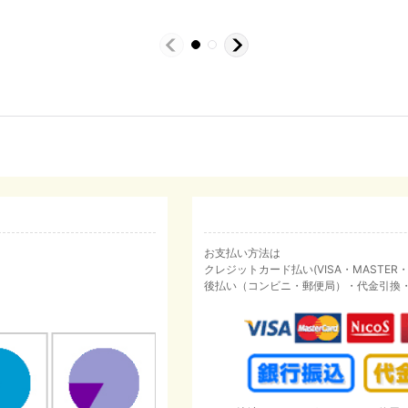
お支払い方法は
クレジットカード払い(VISA・MASTER・JC
後払い（コンビニ・郵便局）・代金引換