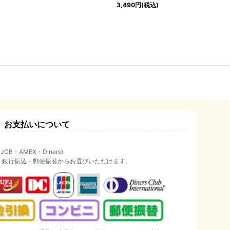
3,490
円
(税込)
お支払いについて
B・AMEX・Diners)
・銀行振込・郵便振替からお選びいただけます。