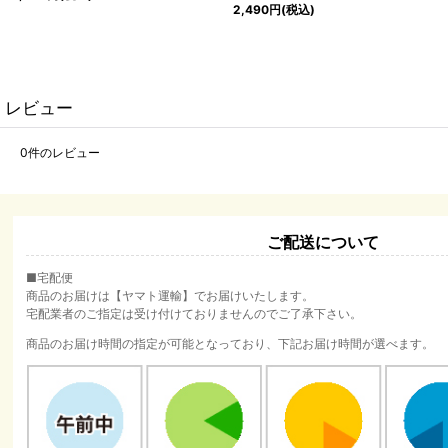
2,490
円
(税込)
レビュー
0
件のレビュー
ご配送について
■宅配便
商品のお届けは【ヤマト運輸】でお届けいたします。
宅配業者のご指定は受け付けておりませんのでご了承下さい。
商品のお届け時間の指定が可能となっており、下記お届け時間が選べます。