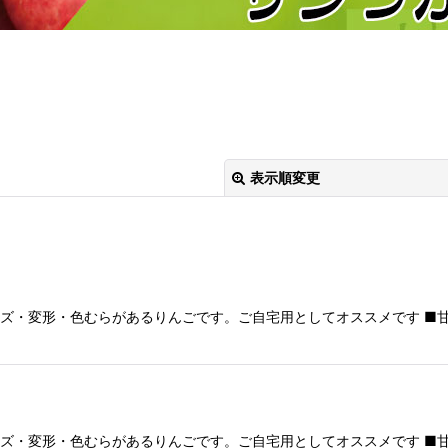
表示順変更
いキズ・変形・色むらがあるりんごです。ご自宅用としてオススメです ■
絞り込む
いキズ・変形・色むらがあるりんごです。ご自宅用としてオススメです ■