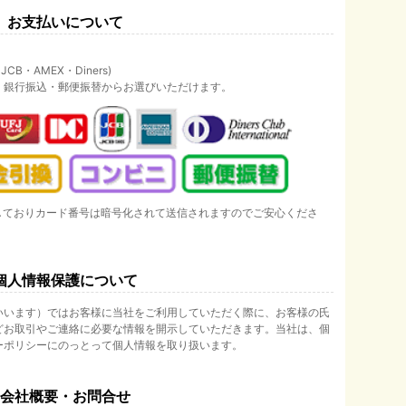
お支払いについて
B・AMEX・Diners)
・銀行振込・郵便振替からお選びいただけます。
しておりカード番号は暗号化されて送信されますのでご安心くださ
個人情報保護について
いいます）ではお客様に当社をご利用していただく際に、お客様の氏
どお取引やご連絡に必要な情報を開示していただきます。当社は、個
ーポリシーにのっとって個人情報を取り扱います。
会社概要・お問合せ