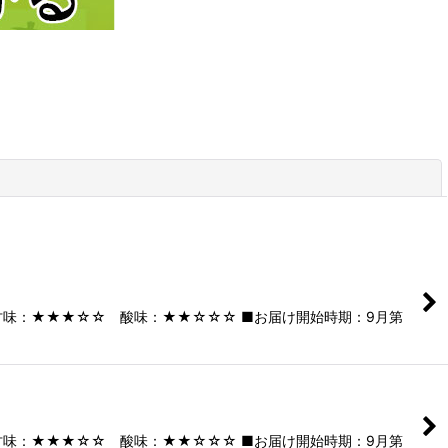
閉じる
甘味：★★★☆☆ 酸味：★★☆☆☆ ■お届け開始時期：9月第
甘味：★★★☆☆ 酸味：★★☆☆☆ ■お届け開始時期：9月第