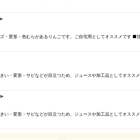
≫
いキズ・変形・色むらがあるりんごです。ご自宅用としてオススメです ■
が大きい・変形・サビなどが目立つため、ジュースや加工品としてオスス
≫
が大きい・変形・サビなどが目立つため、ジュースや加工品としてオスス