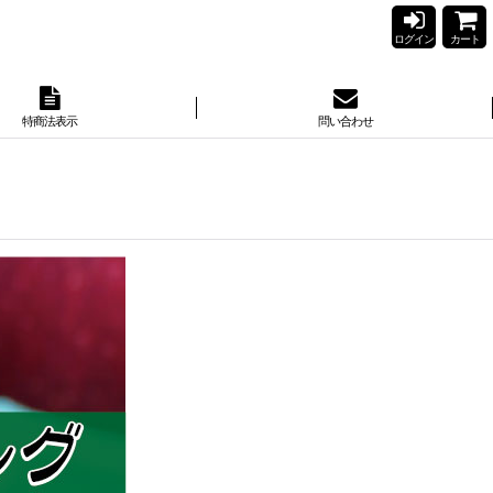
ログイン
カート
特商法表示
問い合わせ