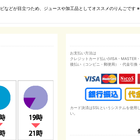
・サビなどが目立つため、ジュースや加工品としてオススメのりんごです
お支払い方法は
クレジットカード払い(VISA・MASTER・JC
後払い（コンビニ・郵便局）・代金引換
カード決済はSSLというシステムを使用
い。