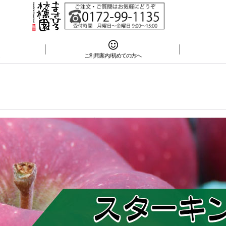
は
ご利用案内/初めての方へ