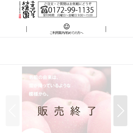
は
ご利用案内/初めての方へ