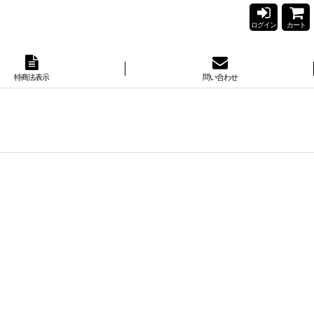
ログイン
カート
特商法表示
問い合わせ