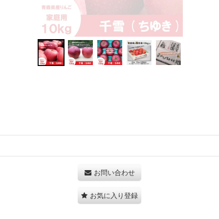
お問い合わせ
お気に入り登録