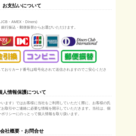
お支払いについて
B・AMEX・Diners)
・銀行振込・郵便振替からお選びいただけます。
しておりカード番号は暗号化されて送信されますのでご安心くださ
個人情報保護について
いいます）ではお客様に当社をご利用していただく際に、お客様の氏
どお取引やご連絡に必要な情報を開示していただきます。当社は、個
ーポリシーにのっとって個人情報を取り扱います。
会社概要・お問合せ